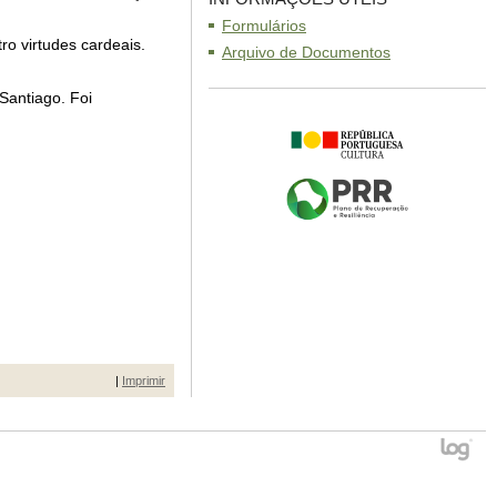
Formulários
ro virtudes cardeais.
Arquivo de Documentos
Santiago. Foi
|
Imprimir