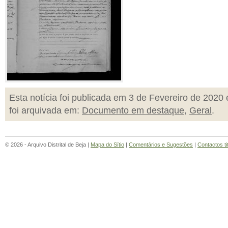
Esta notícia foi publicada em 3 de Fevereiro de 2020 
foi arquivada em:
Documento em destaque
,
Geral
.
© 2026 - Arquivo Distrital de Beja |
Mapa do Sítio
|
Comentários e Sugestões
|
Contactos ti