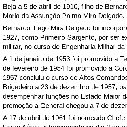
Beja a 5 de abril de 1910, filho de Berna
Maria da Assunção Palma Mira Delgado.
Bernardo Tiago Mira Delgado foi incorpor
1927, como Primeiro-Sargento, por ser ex
militar, no curso de Engenharia Militar da 
A 1 de janeiro de 1953 foi promovido a T
de fevereiro de 1954 foi promovido a Coro
1957 concluiu o curso de Altos Comandos
Brigadeiro a 23 de dezembro de 1957, p
desempenhar funções no Estado-Maior d
promoção a General chegou a 7 de deze
A 17 de abril de 1961 foi nomeado Chefe