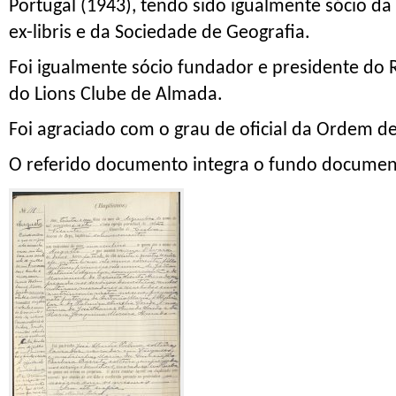
Portugal (1943), tendo sido igualmente sócio d
ex-libris e da Sociedade de Geografia.
Foi igualmente sócio fundador e presidente do 
do Lions Clube de Almada.
Foi agraciado com o grau de oficial da Ordem de
O referido documento integra o fundo documen