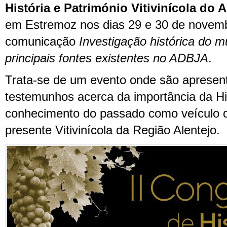
História e Património Vitivinícola do A
em Estremoz nos dias 29 e 30 de novem
comunicação
Investigação histórica do mu
principais fontes existentes no ADBJA
.
Trata-se de um evento onde são apresen
testemunhos acerca da importância da Hi
conhecimento do passado como veículo d
presente Vitivinícola da Região Alentejo.