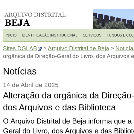
INÍCIO
IDENTIFICAÇÃO INSTITUCIONAL
SERVIÇOS
FUNDOS E CO
Sites DGLAB
>
Arquivo Distrital de Beja
>
Noticía
orgânica da Direção-Geral do Livro, dos Arquivos e
Notícias
14 de Abril de 2025
Alteração da orgânica da Direção-
dos Arquivos e das Biblioteca
O Arquivo Distrital de Beja informa que a
Geral do Livro, dos Arquivos e das Bibliot